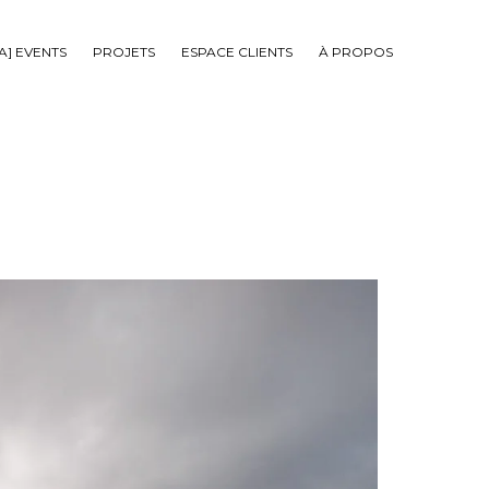
TA] EVENTS
PROJETS
ESPACE CLIENTS
À PROPOS