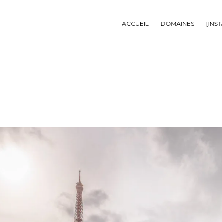
ACCUEIL
DOMAINES
[INS