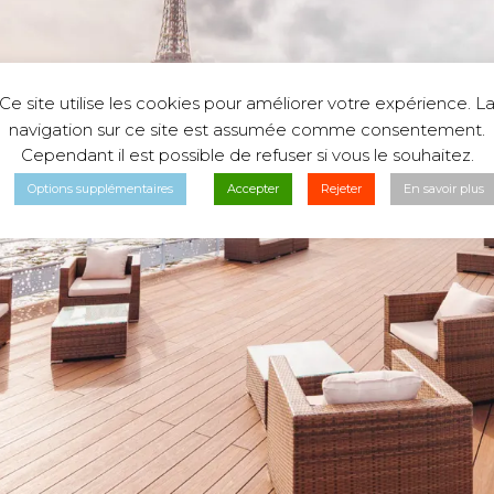
Ce site utilise les cookies pour améliorer votre expérience. L
navigation sur ce site est assumée comme consentement.
Cependant il est possible de refuser si vous le souhaitez.
Options supplémentaires
Accepter
Rejeter
En savoir plus