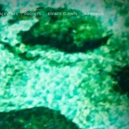
TA] EVENTS
PROJETS
ESPACE CLIENTS
À PROPOS